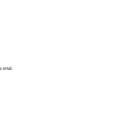
 avtal.