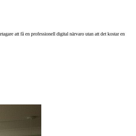
gare att få en professionell digital närvaro utan att det kostar en