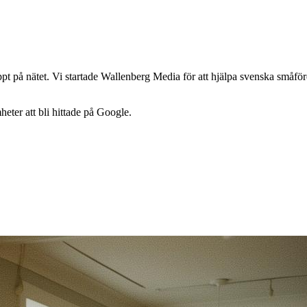
 på nätet. Vi startade Wallenberg Media för att hjälpa svenska småföreta
heter att bli hittade på Google.