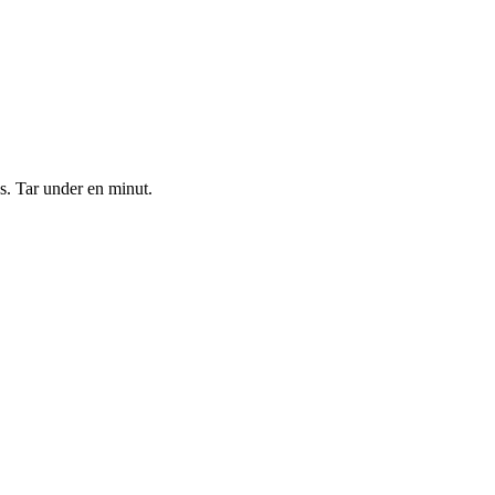
s. Tar under en minut.